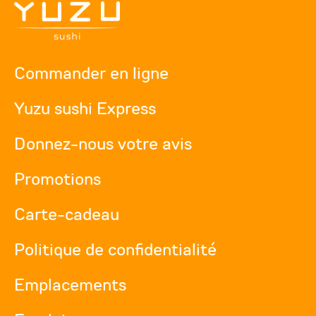
Commander en ligne
Yuzu sushi Express
Donnez-nous votre avis
Promotions
Carte-cadeau
Politique de confidentialité
Emplacements