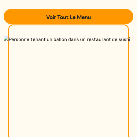
Voir Tout Le Menu