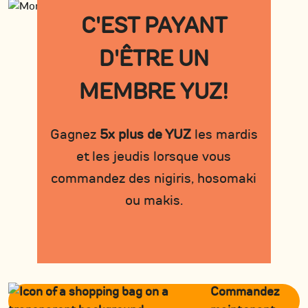
C'EST PAYANT
D'ÊTRE UN
MEMBRE YUZ!
Gagnez
5x plus de YUZ
les mardis
et les jeudis lorsque vous
commandez des nigiris, hosomaki
ou makis.
Commandez