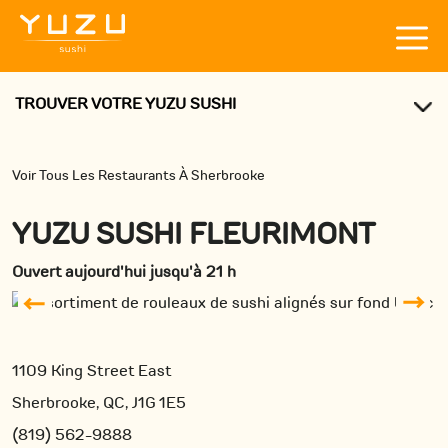
TROUVER VOTRE YUZU SUSHI
Voir Tous Les Restaurants À Sherbrooke
YUZU SUSHI FLEURIMONT
Ouvert aujourd'hui jusqu'à 21 h
1109 King Street East
Sherbrooke, QC, J1G 1E5
(819) 562-9888