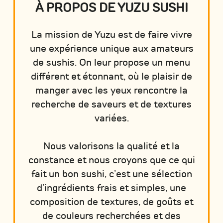
À PROPOS DE YUZU SUSHI
La mission de Yuzu est de faire vivre
une expérience unique aux amateurs
de sushis. On leur propose un menu
différent et étonnant, où le plaisir de
manger avec les yeux rencontre la
recherche de saveurs et de textures
variées.
Nous valorisons la qualité et la
constance et nous croyons que ce qui
fait un bon sushi, c’est une sélection
d’ingrédients frais et simples, une
composition de textures, de goûts et
de couleurs recherchées et des