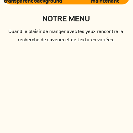
maintenant
NOTRE MENU
Quand le plaisir de manger avec les yeux rencontre la
recherche de saveurs et de textures variées.