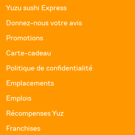
Yuzu sushi Express
Donnez-nous votre avis
Promotions
Carte-cadeau
Politique de confidentialité
Emplacements
Emplois
Récompenses Yuz
Franchises