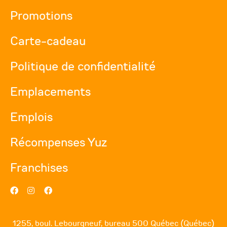
Promotions
Carte-cadeau
Politique de confidentialité
Emplacements
Emplois
Récompenses Yuz
Franchises
1255, boul. Lebourgneuf, bureau 500 Québec (Québec)