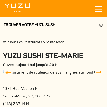
TROUVER VOTRE YUZU SUSHI
Voir Tous Les Restaurants À Sainte Marie
YUZU SUSHI STE-MARIE
Ouvert aujourd'hui jusqu'à 20 h
1076 Boul Vachon N
Sainte-Marie, QC, G6E 3P5
(418) 387-1414