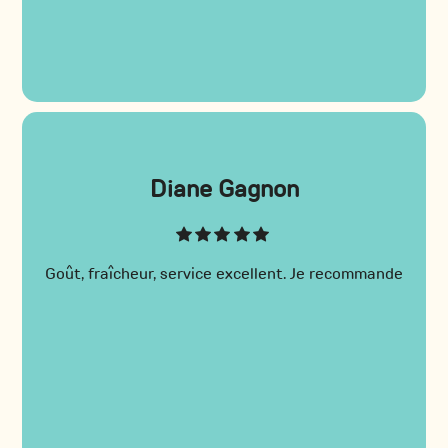
Diane Gagnon
Goût, fraîcheur, service excellent. Je recommande