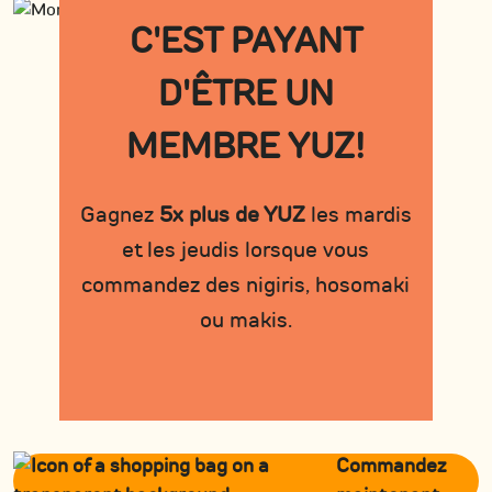
C'EST PAYANT
D'ÊTRE UN
MEMBRE YUZ!
Gagnez
5x plus de YUZ
les mardis
et les jeudis lorsque vous
commandez des nigiris, hosomaki
ou makis.
Commandez