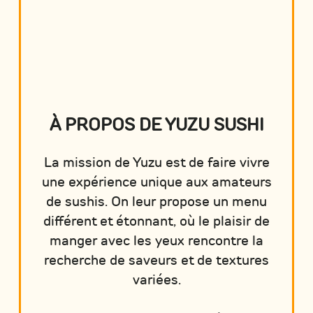
À PROPOS DE YUZU SUSHI
La mission de Yuzu est de faire vivre
une expérience unique aux amateurs
de sushis. On leur propose un menu
différent et étonnant, où le plaisir de
manger avec les yeux rencontre la
recherche de saveurs et de textures
variées.