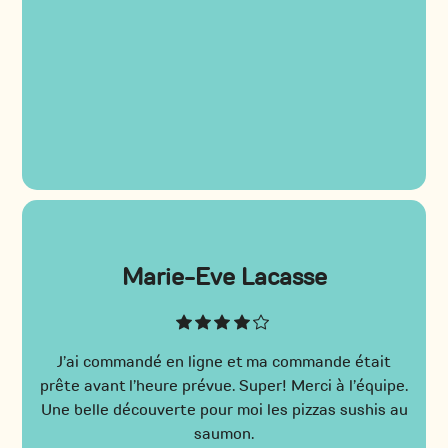
Marie-Eve Lacasse
J’ai commandé en ligne et ma commande était
prête avant l’heure prévue. Super! Merci à l’équipe.
Une belle découverte pour moi les pizzas sushis au
saumon.