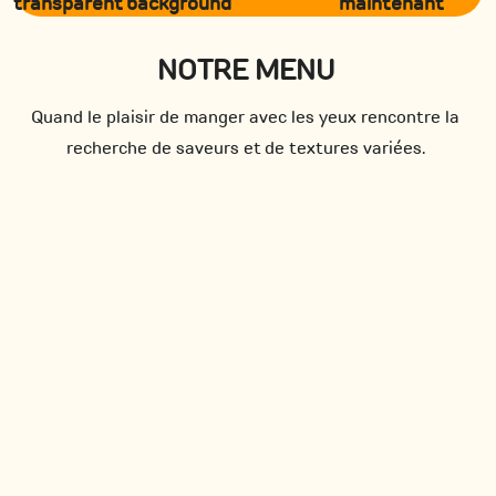
maintenant
NOTRE MENU
Quand le plaisir de manger avec les yeux rencontre la
recherche de saveurs et de textures variées.