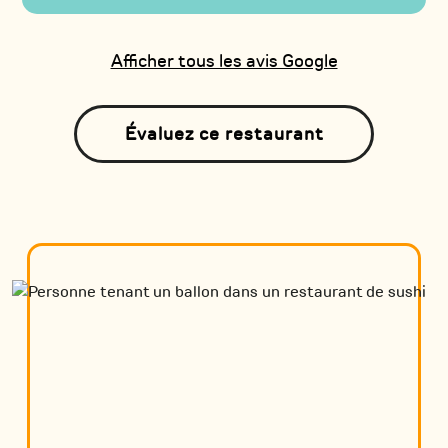
Afficher tous les avis Google
Évaluez ce restaurant