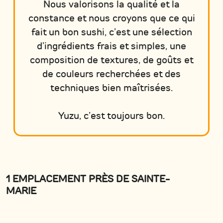
Nous valorisons la qualité et la
constance et nous croyons que ce qui
fait un bon sushi, c’est une sélection
d’ingrédients frais et simples, une
composition de textures, de goûts et
de couleurs recherchées et des
techniques bien maîtrisées.
Yuzu, c’est toujours bon.
1 EMPLACEMENT PRÈS DE SAINTE-
MARIE