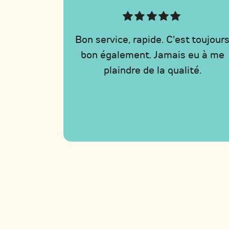
Bon service, rapide. C'est toujour
bon également. Jamais eu à me
plaindre de la qualité.