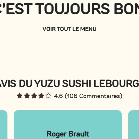
'EST TOUJOURS BO
VOIR TOUT LE MENU
AVIS DU YUZU SUSHI LEBOUR
4,6 (106 Commentaires)
Roger Brault