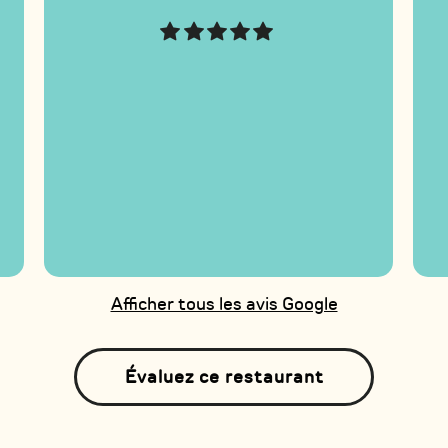
s
Afficher tous les avis Google
Évaluez ce restaurant