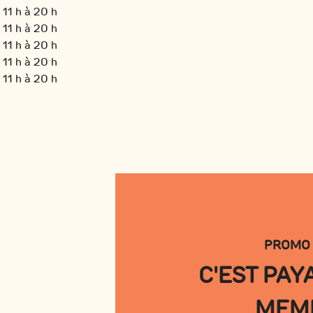
11 h à 20 h
11 h à 20 h
11 h à 20 h
11 h à 20 h
11 h à 20 h
PROMO 
C'EST PAY
MEMB