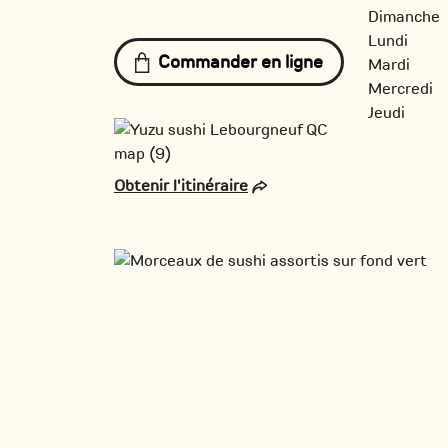
Dimanche
Lundi
Commander en ligne
Mardi
Mercredi
Jeudi
Obtenir l'itinéraire