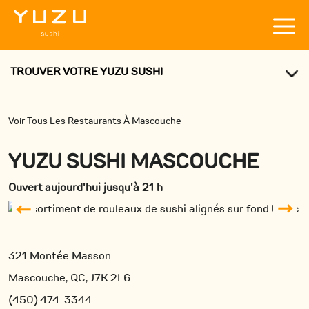
TROUVER VOTRE YUZU SUSHI
Voir Tous Les Restaurants À Mascouche
YUZU SUSHI MASCOUCHE
Ouvert aujourd'hui jusqu'à 21 h
321 Montée Masson
Mascouche, QC, J7K 2L6
(450) 474-3344