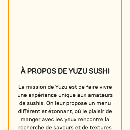
À PROPOS DE YUZU SUSHI
La mission de Yuzu est de faire vivre
une expérience unique aux amateurs
de sushis. On leur propose un menu
différent et étonnant, où le plaisir de
manger avec les yeux rencontre la
recherche de saveurs et de textures