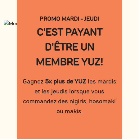
PROMO MARDI - JEUDI
C'EST PAYANT
D'ÊTRE UN
MEMBRE YUZ!
Gagnez
5x plus de YUZ
les mardis
et les jeudis lorsque vous
commandez des nigiris, hosomaki
ou makis.