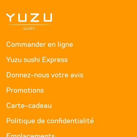
Commander en ligne
Yuzu sushi Express
Donnez-nous votre avis
Promotions
Carte-cadeau
Politique de confidentialité
Emplacements