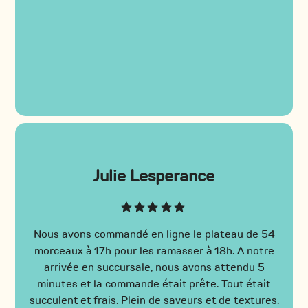
Julie Lesperance
Nous avons commandé en ligne le plateau de 54
morceaux à 17h pour les ramasser à 18h. A notre
arrivée en succursale, nous avons attendu 5
minutes et la commande était prête. Tout était
succulent et frais. Plein de saveurs et de textures.