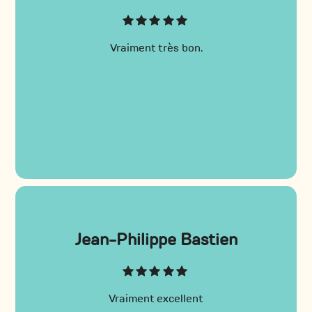
Vraiment très bon.
Jean-Philippe Bastien
Vraiment excellent