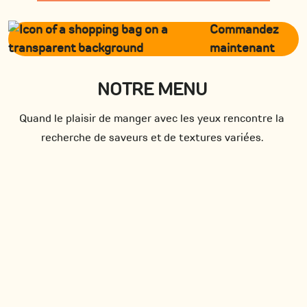
Commandez
maintenant
NOTRE MENU
Quand le plaisir de manger avec les yeux rencontre la
recherche de saveurs et de textures variées.