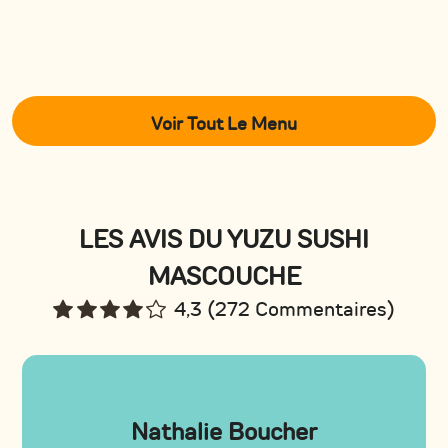
Voir Tout Le Menu
LES AVIS DU YUZU SUSHI
MASCOUCHE
4,3 (272 Commentaires)
Nathalie Boucher