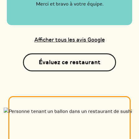
Merci et bravo à votre équipe.
Afficher tous les avis Google
Évaluez ce restaurant