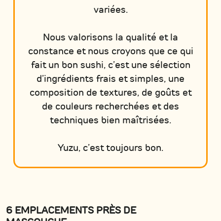
variées.
Nous valorisons la qualité et la
constance et nous croyons que ce qui
fait un bon sushi, c’est une sélection
d’ingrédients frais et simples, une
composition de textures, de goûts et
de couleurs recherchées et des
techniques bien maîtrisées.
Yuzu, c’est toujours bon.
6 EMPLACEMENTS PRÈS DE