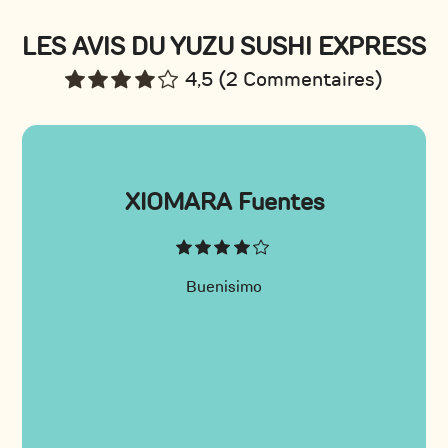
LES AVIS DU YUZU SUSHI EXPRESS
4,5 (2 Commentaires)
XIOMARA Fuentes
Buenisimo