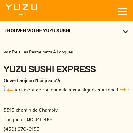
TROUVER VOTRE YUZU SUSHI
Voir Tous Les Restaurants À Longueuil
YUZU SUSHI EXPRESS
Ouvert aujourd'hui jusqu'à
3315 chemin de Chambly
Longueuil, QC, J4L 4K5
(450) 670-6135