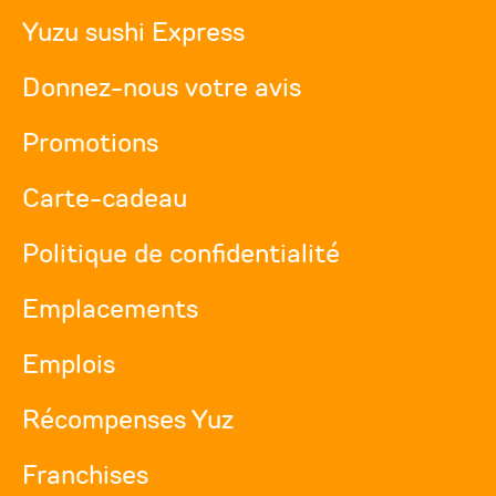
Yuzu sushi Express
Donnez-nous votre avis
Promotions
Carte-cadeau
Politique de confidentialité
Emplacements
Emplois
Récompenses Yuz
Franchises