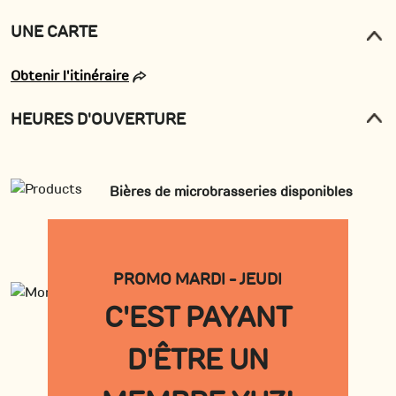
UNE CARTE
Obtenir l'itinéraire
HEURES D'OUVERTURE
Bières de microbrasseries disponibles
PROMO MARDI - JEUDI
C'EST PAYANT
D'ÊTRE UN