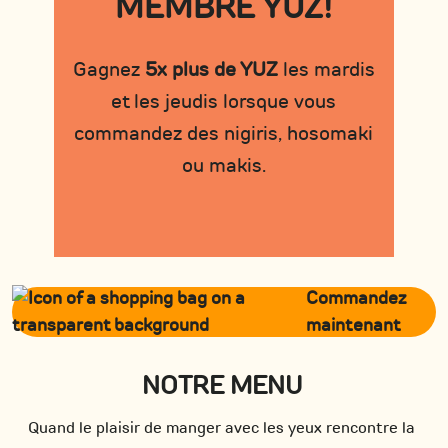
MEMBRE YUZ!
Gagnez
5x plus de YUZ
les mardis
et les jeudis lorsque vous
commandez des nigiris, hosomaki
ou makis.
Commandez
maintenant
NOTRE MENU
Quand le plaisir de manger avec les yeux rencontre la