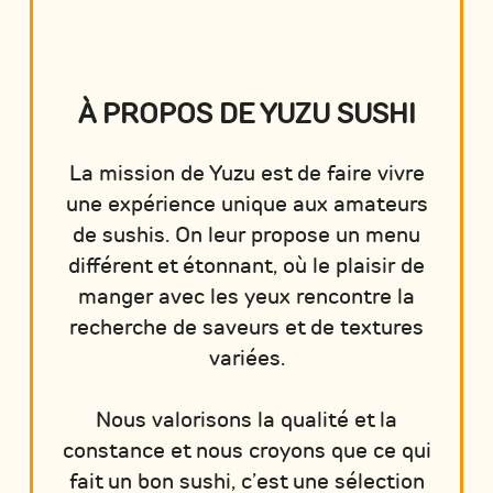
À PROPOS DE YUZU SUSHI
La mission de Yuzu est de faire vivre
une expérience unique aux amateurs
de sushis. On leur propose un menu
différent et étonnant, où le plaisir de
manger avec les yeux rencontre la
recherche de saveurs et de textures
variées.
Nous valorisons la qualité et la
constance et nous croyons que ce qui
fait un bon sushi, c’est une sélection