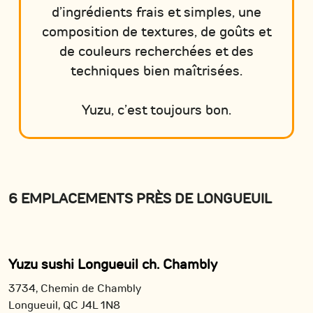
d’ingrédients frais et simples, une
composition de textures, de goûts et
de couleurs recherchées et des
techniques bien maîtrisées.
Yuzu, c’est toujours bon.
6 EMPLACEMENTS PRÈS DE LONGUEUIL
Yuzu sushi Longueuil ch. Chambly
3734, Chemin de Chambly
Longueuil,
QC
J4L 1N8