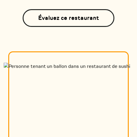
Évaluez ce restaurant