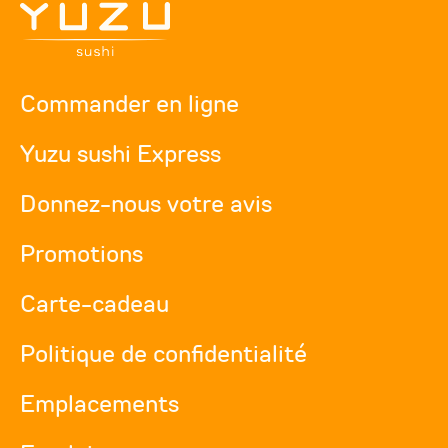
Commander en ligne
Yuzu sushi Express
Donnez-nous votre avis
Promotions
Carte-cadeau
Politique de confidentialité
Emplacements