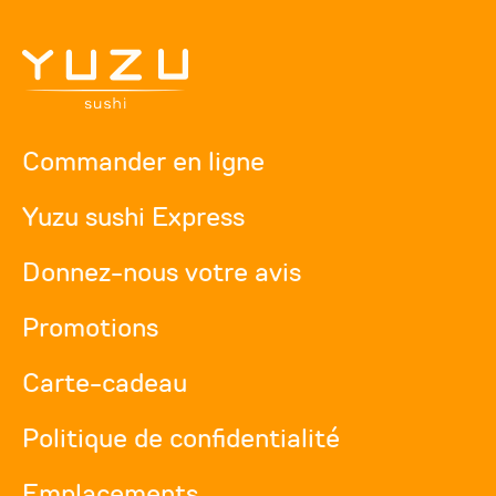
Commander en ligne
Yuzu sushi Express
Donnez-nous votre avis
Promotions
Carte-cadeau
Politique de confidentialité
Emplacements